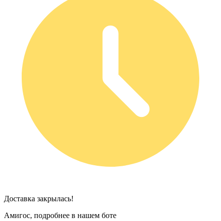
Доставка закрылась!
Амигос, подробнее в нашем боте