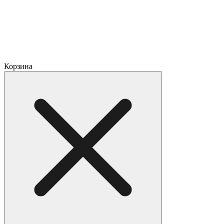
Корзина