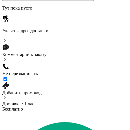
Тут пока пусто
Указать адрес доставки
Комментарий к заказу
Не перезванивать
Добавить промокод
Доставка ~1 час
Бесплатно