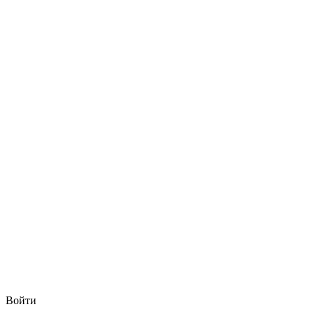
Войти