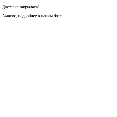
Доставка закрылась!
Амигос, подробнее в нашем боте