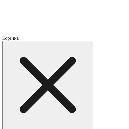
Корзина