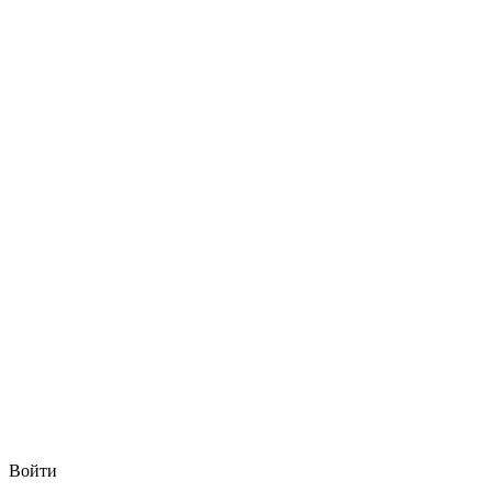
Войти