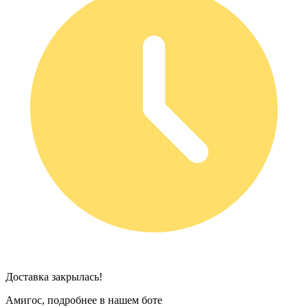
Доставка закрылась!
Амигос, подробнее в нашем боте