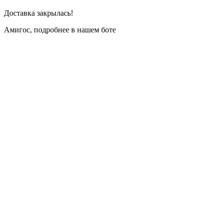
Доставка закрылась!
Амигос, подробнее в нашем боте