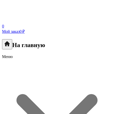
0
Мой заказ
0 ₽
На главную
Меню