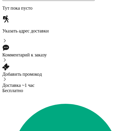
Тут пока пусто
Указать адрес доставки
Комментарий к заказу
Добавить промокод
Доставка ~1 час
Бесплатно